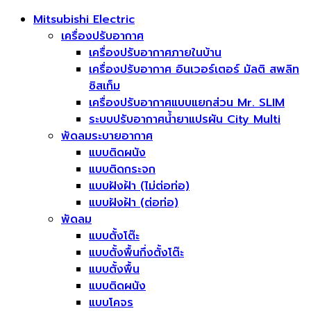
Mitsubishi Electric
เครื่องปรับอากาศ
เครื่องปรับอากาศภายในบ้าน
เครื่องปรับอากาศ อินเวอร์เตอร์ มัลติ สพลิท
ซิสเท็ม
เครื่องปรับอากาศแบบแยกส่วน Mr. SLIM
ระบบปรับอากาศน้ำยาแปรผัน City Multi
พัดลมระบายอากาศ
แบบติดผนัง
แบบติดกระจก
แบบฝังฝ้า (ไม่ต่อท่อ)
แบบฝังฝ้า (ต่อท่อ)
พัดลม
แบบตั้งโต๊ะ
แบบตั้งพื้นกึ่งตั้งโต๊ะ
แบบตั้งพื้น
แบบติดผนัง
แบบโคจร