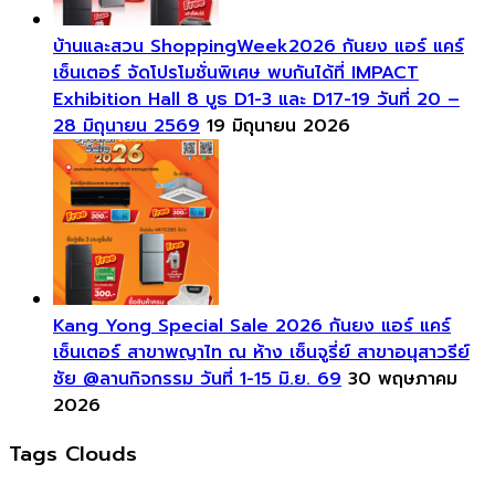
บ้านและสวน ShoppingWeek2026 กันยง แอร์ แคร์
เซ็นเตอร์ จัดโปรโมชั่นพิเศษ พบกันได้ที่ IMPACT
Exhibition Hall 8 บูธ D1-3 และ D17-19 วันที่ 20 –
28 มิถุนายน 2569
19 มิถุนายน 2026
Kang Yong Special Sale 2026 กันยง แอร์ แคร์
เซ็นเตอร์ สาขาพญาไท ณ ห้าง เซ็นจูรี่ย์ สาขาอนุสาวรีย์
ชัย @ลานกิจกรรม วันที่ 1-15 มิ.ย. 69
30 พฤษภาคม
2026
Tags Clouds