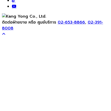
ติดต่อฝ่ายขาย หรือ ศูนย์บริการ
02-653-8866
,
02-391-
8008