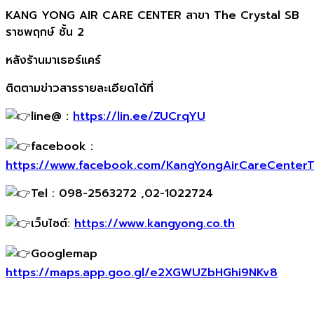
KANG YONG AIR CARE CENTER สาขา The Crystal SB
ราชพฤกษ์ ชั้น 2
หลังร้านมาเธอร์แคร์
ติตตามข่าวสารรายละเอียดได้ที่
line@ :
https://lin.ee/ZUCrqYU
facebook :
https://www.facebook.com/KangYongAirCareCenter
Tel : 098-2563272 ,02-1022724
เว็บไซต์:
https://www.kangyong.co.th
Googlemap
https://maps.app.goo.gl/e2XGWUZbHGhi9NKv8