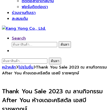
ติดต่อสาขาใกล้บ้าน
ฟอร์มติดต่อเรา
ร่วมงานกับเรา
สะสมแต้ม
Search
ค้นหา:
ค้นหา
ค้นหา:
ค้นหา
หน้าหลัก
โปรโมชั่น
Thank You Sale 2023 ณ ลานกิจกรรม
After You ห้างเดอะคริสตัล เอสบี ราชพฤกษ์
Thank You Sale 2023 ณ ลานกิจกรรม
After You ห้างเดอะคริสตัล เอสบี
ราชพฤกษ์