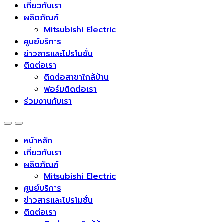
เกี่ยวกับเรา
ผลิตภัณฑ์
Mitsubishi Electric
ศูนย์บริการ
ข่าวสารและโปรโมชั่น
ติดต่อเรา
ติดต่อสาขาใกล้บ้าน
ฟอร์มติดต่อเรา
ร่วมงานกับเรา
หน้าหลัก
เกี่ยวกับเรา
ผลิตภัณฑ์
Mitsubishi Electric
ศูนย์บริการ
ข่าวสารและโปรโมชั่น
ติดต่อเรา