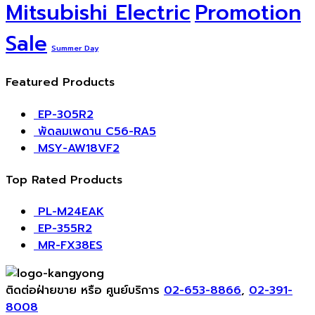
Mitsubishi Electric
Promotion
Sale
Summer Day
Featured Products
EP-305R2
​พัดลมเพดาน C56-RA5
MSY-AW18VF2
Top Rated Products
PL-M24EAK
EP-355R2
MR-FX38ES
ติดต่อฝ่ายขาย หรือ ศูนย์บริการ
02-653-8866
,
02-391-
8008