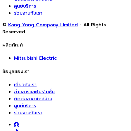
ศูนย์บริการ
ร่วมงานกับเรา
©
Kang Yong Company Limited
- All Rights
Reserved
ผลิตภัณฑ์
Mitsubishi Electric
ข้อมูลของเรา
เกี่ยวกับเรา
ข่าวสารและโปรโมชั่น
ติดต่อสาขาใกล้บ้าน
ศูนย์บริการ
ร่วมงานกับเรา