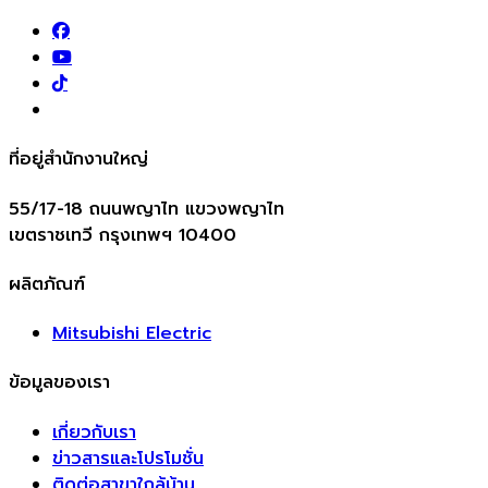
ที่อยู่สำนักงานใหญ่
55/17-18 ถนนพญาไท แขวงพญาไท
เขตราชเทวี กรุงเทพฯ 10400
ผลิตภัณฑ์
Mitsubishi Electric
ข้อมูลของเรา
เกี่ยวกับเรา
ข่าวสารและโปรโมชั่น
ติดต่อสาขาใกล้บ้าน