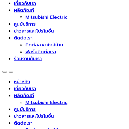
เกี่ยวกับเรา
ผลิตภัณฑ์
Mitsubishi Electric
ศูนย์บริการ
ข่าวสารและโปรโมชั่น
ติดต่อเรา
ติดต่อสาขาใกล้บ้าน
ฟอร์มติดต่อเรา
ร่วมงานกับเรา
หน้าหลัก
เกี่ยวกับเรา
ผลิตภัณฑ์
Mitsubishi Electric
ศูนย์บริการ
ข่าวสารและโปรโมชั่น
ติดต่อเรา