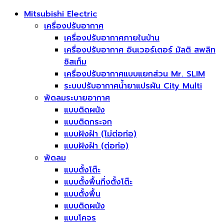
Mitsubishi Electric
เครื่องปรับอากาศ
เครื่องปรับอากาศภายในบ้าน
เครื่องปรับอากาศ อินเวอร์เตอร์ มัลติ สพลิท
ซิสเท็ม
เครื่องปรับอากาศแบบแยกส่วน Mr. SLIM
ระบบปรับอากาศน้ำยาแปรผัน City Multi
พัดลมระบายอากาศ
แบบติดผนัง
แบบติดกระจก
แบบฝังฝ้า (ไม่ต่อท่อ)
แบบฝังฝ้า (ต่อท่อ)
พัดลม
แบบตั้งโต๊ะ
แบบตั้งพื้นกึ่งตั้งโต๊ะ
แบบตั้งพื้น
แบบติดผนัง
แบบโคจร