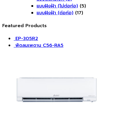
แบบฝังฝ้า (ไม่ต่อท่อ)
(5)
แบบฝังฝ้า (ต่อท่อ)
(17)
Featured Products
EP-305R2
​พัดลมเพดาน C56-RA5