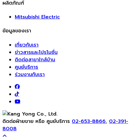
ผลิตภัณฑ์
Mitsubishi Electric
ข้อมูลของเรา
เกี่ยวกับเรา
ข่าวสารและโปรโมชั่น
ติดต่อสาขาใกล้บ้าน
ศูนย์บริการ
ร่วมงานกับเรา
ติดต่อฝ่ายขาย หรือ ศูนย์บริการ
02-653-8866
,
02-391-
8008