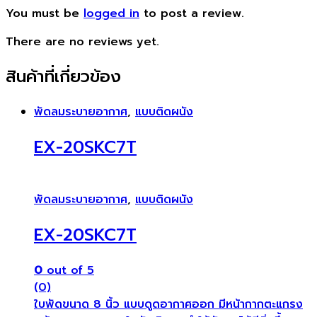
You must be
logged in
to post a review.
There are no reviews yet.
สินค้าที่เกี่ยวข้อง
พัดลมระบายอากาศ
,
แบบติดผนัง
EX-20SKC7T
พัดลมระบายอากาศ
,
แบบติดผนัง
EX-20SKC7T
0
out of 5
(0)
ใบพัดขนาด 8 นิ้ว แบบดูดอากาศออก มีหน้ากากตะแกรง