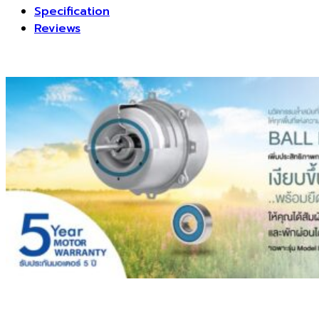
Specification
Reviews