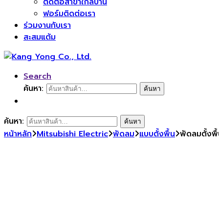
ติดต่อสาขาใกล้บ้าน
ฟอร์มติดต่อเรา
ร่วมงานกับเรา
สะสมแต้ม
Search
ค้นหา:
ค้นหา
ค้นหา:
ค้นหา
หน้าหลัก
Mitsubishi Electric
พัดลม
แบบตั้งพื้น
พัดลมตั้งพ