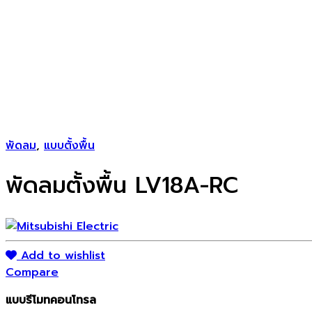
พัดลม
,
แบบตั้งพื้น
พัดลมตั้งพื้น LV18A-RC
Add to wishlist
Compare
แบบรีโมทคอนโทรล