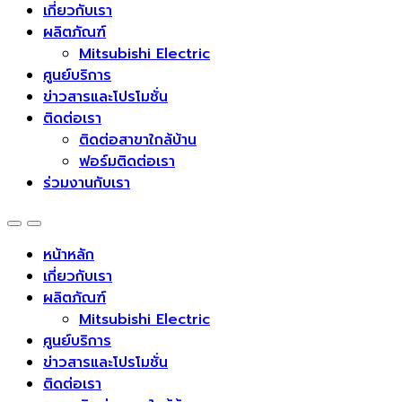
เกี่ยวกับเรา
ผลิตภัณฑ์
Mitsubishi Electric
ศูนย์บริการ
ข่าวสารและโปรโมชั่น
ติดต่อเรา
ติดต่อสาขาใกล้บ้าน
ฟอร์มติดต่อเรา
ร่วมงานกับเรา
หน้าหลัก
เกี่ยวกับเรา
ผลิตภัณฑ์
Mitsubishi Electric
ศูนย์บริการ
ข่าวสารและโปรโมชั่น
ติดต่อเรา