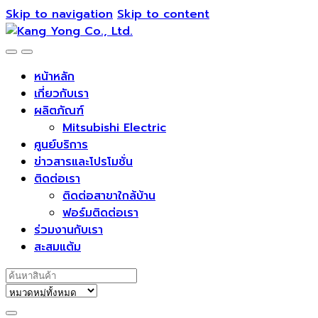
Skip to navigation
Skip to content
หน้าหลัก
เกี่ยวกับเรา
ผลิตภัณฑ์
Mitsubishi Electric
ศูนย์บริการ
ข่าวสารและโปรโมชั่น
ติดต่อเรา
ติดต่อสาขาใกล้บ้าน
ฟอร์มติดต่อเรา
ร่วมงานกับเรา
สะสมแต้ม
Search for: