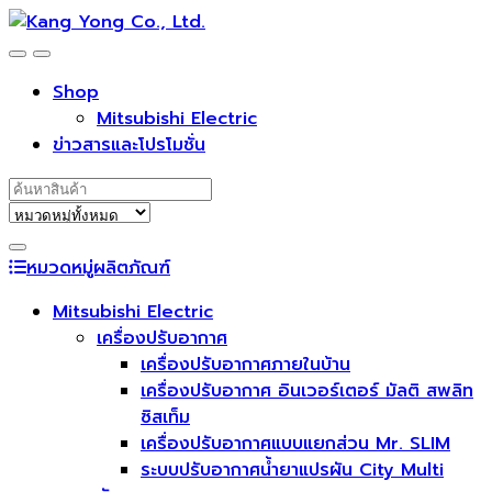
Skip
Skip
to
to
navigation
content
Shop
Mitsubishi Electric
ข่าวสารและโปรโมชั่น
Search for:
หมวดหมู่ผลิตภัณฑ์
Mitsubishi Electric
เครื่องปรับอากาศ
เครื่องปรับอากาศภายในบ้าน
เครื่องปรับอากาศ อินเวอร์เตอร์ มัลติ สพลิท
ซิสเท็ม
เครื่องปรับอากาศแบบแยกส่วน Mr. SLIM
ระบบปรับอากาศน้ำยาแปรผัน City Multi