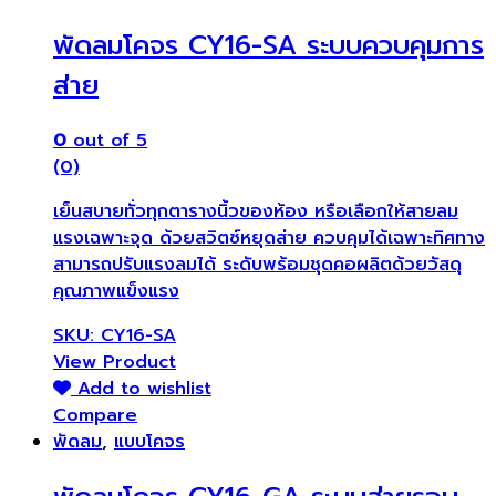
พัดลมโคจร CY16-SA ระบบควบคุมการ
ส่าย
0
out of 5
(0)
เย็นสบายทั่วทุกตารางนิ้วของห้อง หรือเลือกให้สายลม
แรงเฉพาะจุด ด้วยสวิตซ์หยุดส่าย ควบคุมได้เฉพาะทิศทาง
สามารถปรับแรงลมได้ ระดับพร้อมชุดคอผลิตด้วยวัสดุ
คุณภาพแข็งแรง
SKU: CY16-SA
View Product
Add to wishlist
Compare
พัดลม
,
แบบโคจร