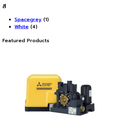
สี
Spacegrey
(1)
White
(4)
Featured Products