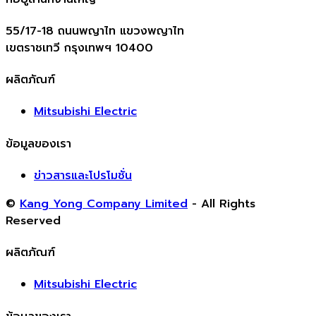
55/17-18 ถนนพญาไท แขวงพญาไท
เขตราชเทวี กรุงเทพฯ 10400
ผลิตภัณฑ์
Mitsubishi Electric
ข้อมูลของเรา
ข่าวสารและโปรโมชั่น
©
Kang Yong Company Limited
- All Rights
Reserved
ผลิตภัณฑ์
Mitsubishi Electric