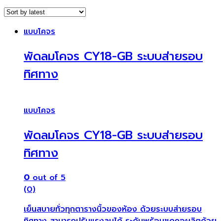
แบบโคจร
พัดลมโคจร CY18-GB ระบบส่ายรอบ
ทิศทาง
แบบโคจร
พัดลมโคจร CY18-GB ระบบส่ายรอบ
ทิศทาง
0
out of 5
(0)
เย็นสบายทั่วทุกตารางนิ้วของห้อง ด้วยระบบส่ายรอบ
ทิศทาง สามารถปรับแรงลมได้ ระดับพร้อมชุดคอผลิตด้วย