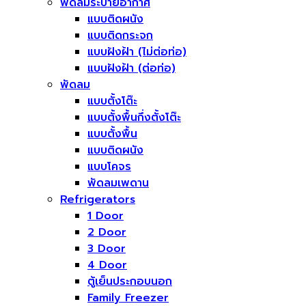
พัดลมระบายอากาศ
แบบติดผนัง
แบบติดกระจก
แบบฝังฝ้า (ไม่ต่อท่อ)
แบบฝังฝ้า (ต่อท่อ)
พัดลม
แบบตั้งโต๊ะ
แบบตั้งพื้นกึ่งตั้งโต๊ะ
แบบตั้งพื้น
แบบติดผนัง
แบบโคจร
พัดลมเพดาน
Refrigerators
1 Door
2 Door
3 Door
4 Door
ตู้เย็นประกอบนอก
Family Freezer