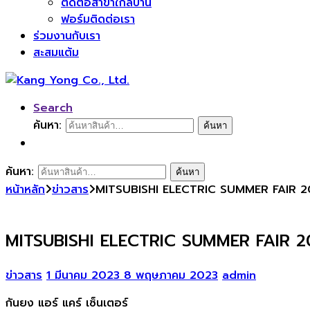
ติดต่อสาขาใกล้บ้าน
ฟอร์มติดต่อเรา
ร่วมงานกับเรา
สะสมแต้ม
Search
ค้นหา:
ค้นหา
ค้นหา:
ค้นหา
หน้าหลัก
ข่าวสาร
MITSUBISHI ELECTRIC SUMMER FAIR 2023 
MITSUBISHI ELECTRIC SUMMER FAIR 2023 
ข่าวสาร
1 มีนาคม 2023
8 พฤษภาคม 2023
admin
กันยง แอร์ แคร์ เซ็นเตอร์