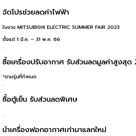
จัดโปรช่วยลดค่าไฟฟ้า
ในงาน MITSUBISHI ELECTRIC SUMMER FAIR 2023
ตั้งแต่ 1 มี.ค. – 31 พ.ค. 66
.
ซื้อเครื่องปรับอากาศ รับส่วนลดมูลค่าสูงสุด
*ตามรุ่นที่กำหนด
.
ซื้อตู้เย็น รับส่วนลดพิเศษ
.
นำเครื่องฟอกอากาศเก่ามาแลกใหม่