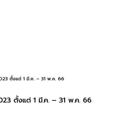
ตั้งแต่ 1 มี.ค. – 31 พ.ค. 66
ตั้งแต่ 1 มี.ค. – 31 พ.ค. 66