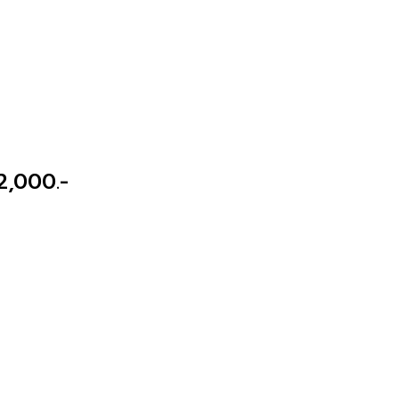
 2,000.-