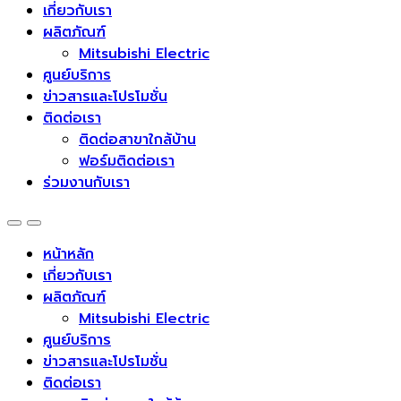
เกี่ยวกับเรา
ผลิตภัณฑ์
Mitsubishi Electric
ศูนย์บริการ
ข่าวสารและโปรโมชั่น
ติดต่อเรา
ติดต่อสาขาใกล้บ้าน
ฟอร์มติดต่อเรา
ร่วมงานกับเรา
หน้าหลัก
เกี่ยวกับเรา
ผลิตภัณฑ์
Mitsubishi Electric
ศูนย์บริการ
ข่าวสารและโปรโมชั่น
ติดต่อเรา