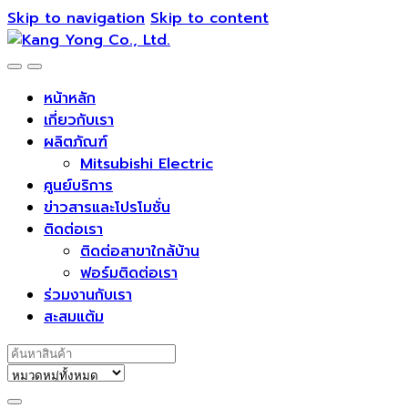
Skip to navigation
Skip to content
หน้าหลัก
เกี่ยวกับเรา
ผลิตภัณฑ์
Mitsubishi Electric
ศูนย์บริการ
ข่าวสารและโปรโมชั่น
ติดต่อเรา
ติดต่อสาขาใกล้บ้าน
ฟอร์มติดต่อเรา
ร่วมงานกับเรา
สะสมแต้ม
Search for: