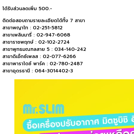
ได้รับส่วนลดเพิ่ม 500.-
ติดต่อสอบถามรายละเอียดได้ทั้ง 7 สาขา
สาขาพญาไท : 02-251-5812
สาขาเพลินนารี่ : 02-947-6068
สาขาราชพฤกษ์ : 02-102-2724
สาขาพุทธมณฑลสาย 5 : 034-140-242
สาขาดิเอ็กซ์เพลส : 02-077-6266
สาขาพาราไดซ์ พาร์ค : 02-780-2487
สาขาอุดรธานี : 064-3014402-3