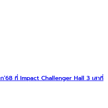
’68 ที่ Impact Challenger Hall 3 เสาที่