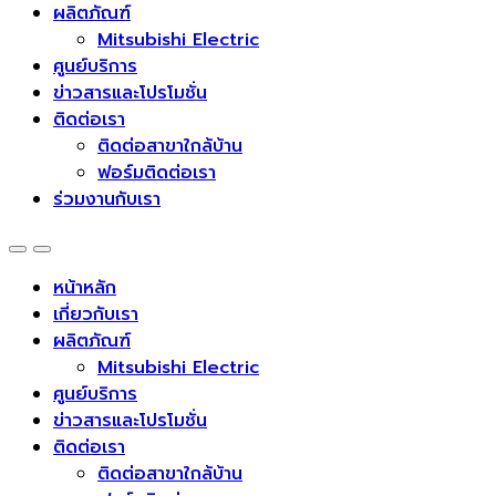
ผลิตภัณฑ์
Mitsubishi Electric
ศูนย์บริการ
ข่าวสารและโปรโมชั่น
ติดต่อเรา
ติดต่อสาขาใกล้บ้าน
ฟอร์มติดต่อเรา
ร่วมงานกับเรา
หน้าหลัก
เกี่ยวกับเรา
ผลิตภัณฑ์
Mitsubishi Electric
ศูนย์บริการ
ข่าวสารและโปรโมชั่น
ติดต่อเรา
ติดต่อสาขาใกล้บ้าน