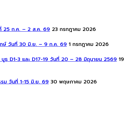
่ 25 ก.ค. – 2 ส.ค. 69
23 กรกฎาคม 2026
์ วันที่ 30 มิ.ย. – 9 ก.ค. 69
1 กรกฎาคม 2026
 บูธ D1-3 และ D17-19 วันที่ 20 – 28 มิถุนายน 2569
19
 วันที่ 1-15 มิ.ย. 69
30 พฤษภาคม 2026