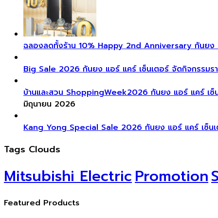
ฉลองลดทั้งร้าน 10% Happy 2nd Anniversary กันยง แอร์
Big Sale 2026 กันยง แอร์ แคร์ เซ็นเตอร์ จัดกิจกรรมรา
บ้านและสวน ShoppingWeek2026 กันยง แอร์ แคร์ เซ็นเตอ
มิถุนายน 2026
Kang Yong Special Sale 2026 กันยง แอร์ แคร์ เซ็นเตอร
Tags Clouds
Mitsubishi Electric
Promotion
Featured Products