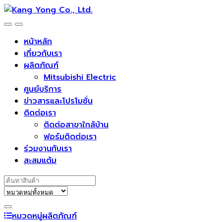
Skip
Skip
to
to
navigation
content
หน้าหลัก
เกี่ยวกับเรา
ผลิตภัณฑ์
Mitsubishi Electric
ศูนย์บริการ
ข่าวสารและโปรโมชั่น
ติดต่อเรา
ติดต่อสาขาใกล้บ้าน
ฟอร์มติดต่อเรา
ร่วมงานกับเรา
สะสมแต้ม
Search for:
หมวดหมู่ผลิตภัณฑ์