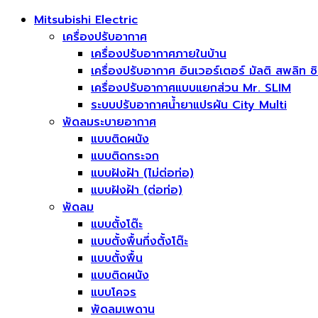
Mitsubishi Electric
เครื่องปรับอากาศ
เครื่องปรับอากาศภายในบ้าน
เครื่องปรับอากาศ อินเวอร์เตอร์ มัลติ สพลิท ซิ
เครื่องปรับอากาศแบบแยกส่วน Mr. SLIM
ระบบปรับอากาศน้ำยาแปรผัน City Multi
พัดลมระบายอากาศ
แบบติดผนัง
แบบติดกระจก
แบบฝังฝ้า (ไม่ต่อท่อ)
แบบฝังฝ้า (ต่อท่อ)
พัดลม
แบบตั้งโต๊ะ
แบบตั้งพื้นกึ่งตั้งโต๊ะ
แบบตั้งพื้น
แบบติดผนัง
แบบโคจร
พัดลมเพดาน