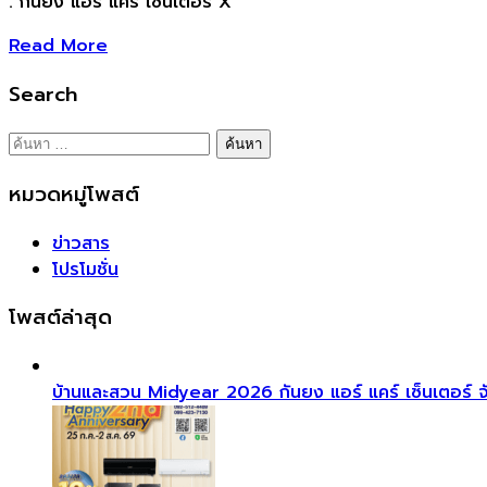
. กันยง แอร์ แคร์ เซ็นเตอร์ X
Read More
Search
ค้นหา
สำหรับ:
หมวดหมู่โพสต์
ข่าวสาร
โปรโมชั่น
โพสต์ล่าสุด
บ้านและสวน Midyear 2026 กันยง แอร์ แคร์ เซ็นเตอร์ จัดโ