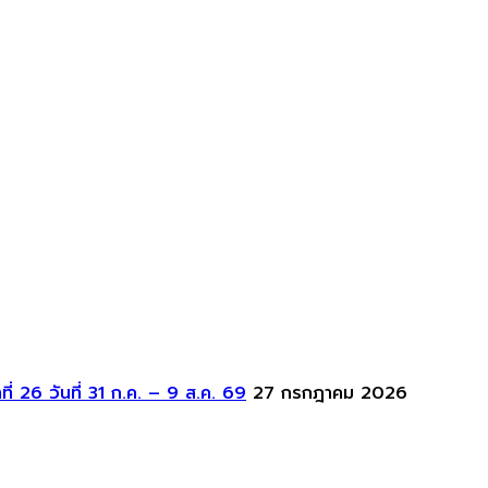
่ 26 วันที่ 31 ก.ค. – 9 ส.ค. 69
27 กรกฎาคม 2026